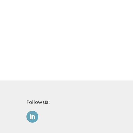
Follow us: