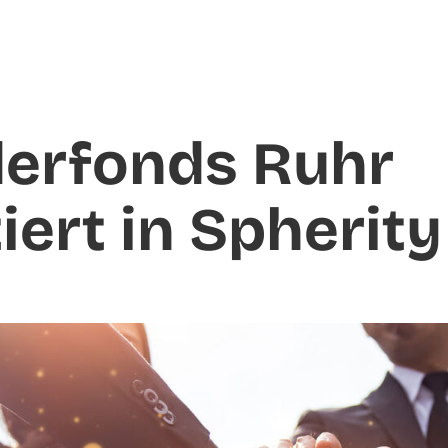
erfonds Ruhr
iert in Spherity