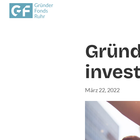
Gründ
invest
März 22, 2022